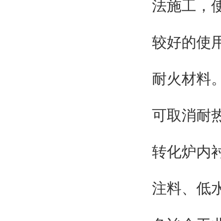
法施工，
较好的使
耐火材料
可取消耐
转化炉内衬
注料、低