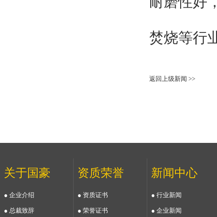
耐磨性好
焚烧等行
返回上级新闻 >>
关于国豪
资质荣誉
新闻中心
● 企业介绍
● 资质证书
● 行业新闻
● 总裁致辞
● 荣誉证书
● 企业新闻