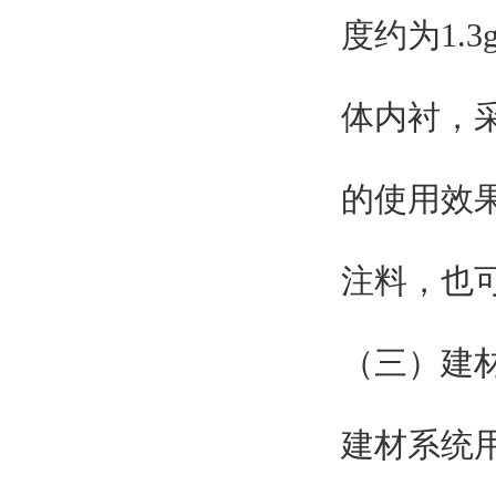
度约为1.
体内衬，
的使用效
注料，也
（三）建
建材系统