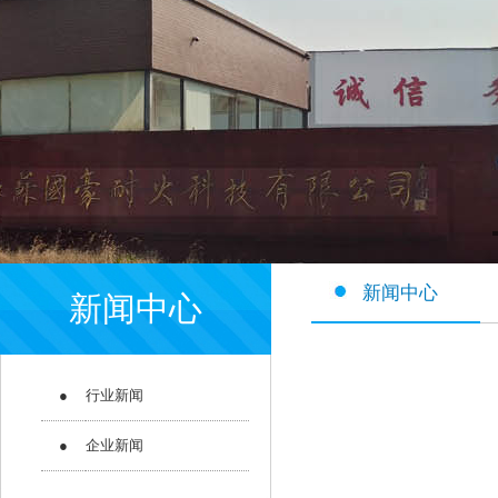
新闻中心
新闻中心
●
行业新闻
●
企业新闻