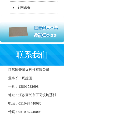
●
车间设备
联系我们
江苏国豪耐火科技有限公司
董事长：周建国
手机：13801532698
地址：江苏宜兴市丁蜀镇施荡村
电话：0510-87440080
传真：0510-87440008