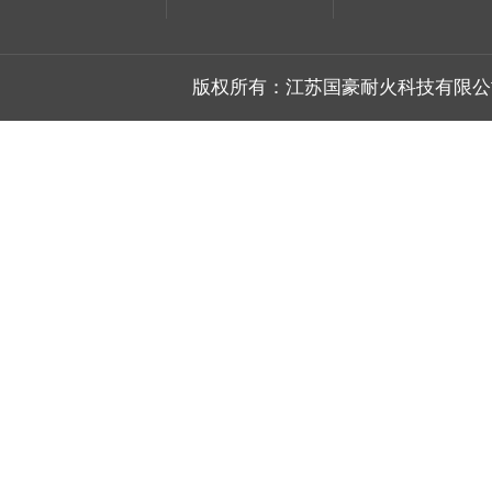
版权所有：江苏国豪耐火科技有限