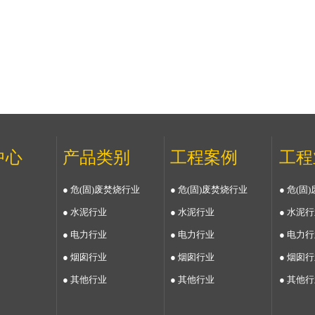
中心
产品类别
工程案例
工程
● 危(固)废焚烧行业
● 危(固)废焚烧行业
● 危(
● 水泥行业
● 水泥行业
● 水泥
● 电力行业
● 电力行业
● 电力
● 烟囱行业
● 烟囱行业
● 烟囱
● 其他行业
● 其他行业
● 其他