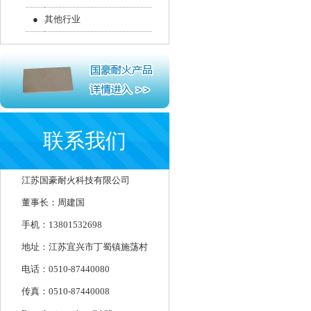
●
其他行业
联系我们
江苏国豪耐火科技有限公司
董事长：周建国
手机：13801532698
地址：江苏宜兴市丁蜀镇施荡村
电话：0510-87440080
传真：0510-87440008