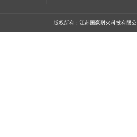
版权所有：江苏国豪耐火科技有限