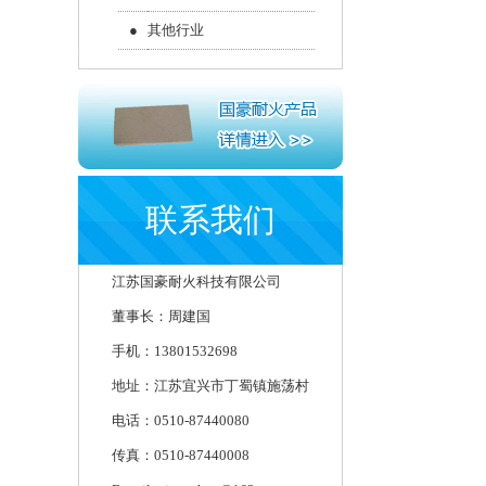
●
其他行业
联系我们
江苏国豪耐火科技有限公司
董事长：周建国
手机：13801532698
地址：江苏宜兴市丁蜀镇施荡村
电话：0510-87440080
传真：0510-87440008