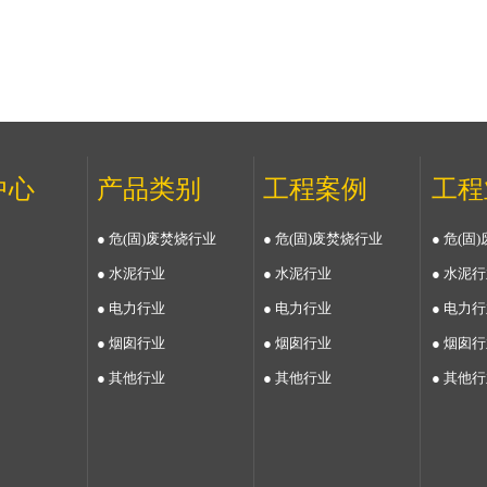
中心
产品类别
工程案例
工程
● 危(固)废焚烧行业
● 危(固)废焚烧行业
● 危(
● 水泥行业
● 水泥行业
● 水泥
● 电力行业
● 电力行业
● 电力
● 烟囱行业
● 烟囱行业
● 烟囱
● 其他行业
● 其他行业
● 其他