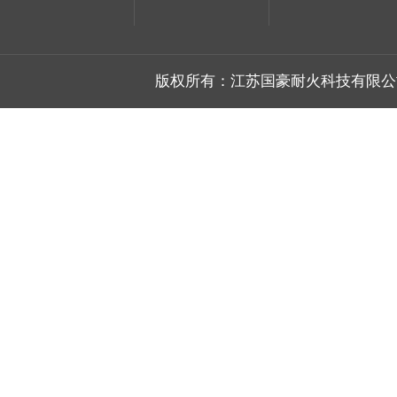
版权所有：江苏国豪耐火科技有限