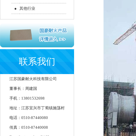
●
其他行业
联系我们
江苏国豪耐火科技有限公司
董事长：周建国
手机：13801532698
地址：江苏宜兴市丁蜀镇施荡村
电话：0510-87440080
传真：0510-87440008